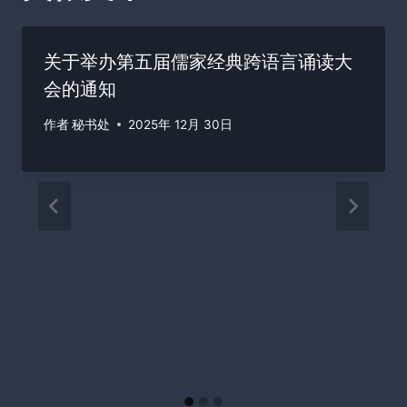
关于举办第五届儒家经典跨语言诵读大
会的通知
作者
秘书处
2025年 12月 30日