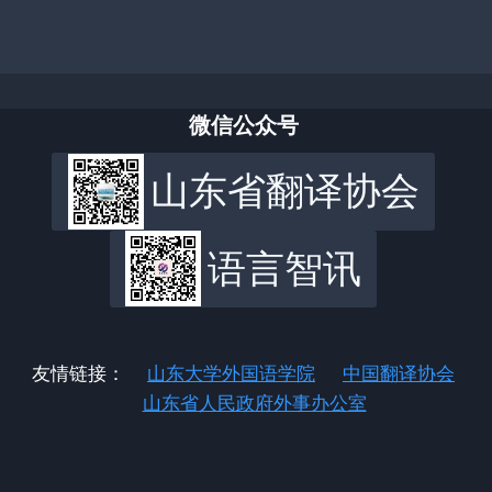
微信公众号
山东省翻译协会
语言智讯
友情链接：
山东大学外国语学院
中国翻译协会
山东省人民政府外事办公室